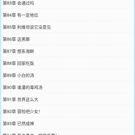
第83章 会通过吗
第84章 有一定地位
第85章 利维坦说它没意见
第86章 这黑厮
第87章 想系海鲜
第88章 回家吃饭
第89章 小白的汤
第90章 谁灌的毒鸡汤
第91章 世界这么大
第92章 冒险吧少女！
第93章 已然成神