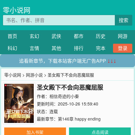
零小说网
搜索
首页
玄幻
武侠
都市
历史
网游
科幻
言情
其他
排行
完本
登录
追看新章节，下载本站客户端无广告APP
↓↓↓
零小说网
>
网游小说
> 圣女殿下不会向恶魔屈服
圣女殿下不会向恶魔屈服
作者：
相信奇迹的小秦
更新时间：2025-10-26 15:59:40
状态：连载
最新章节：
第146章 happy ending
加入书架
点击阅读