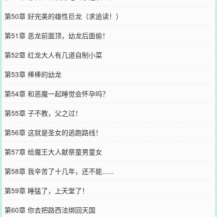
第50章 好完美的雄性巨龙（求追读！）
第51章 恶龙前面顶，幼龙后面偷！
第52章 红龙大人有几道自制小菜
第53章 棒棒的幼龙
第54章 和恶魔一起睡觉会怀孕吗？
第55章 子不教，父之过！
第56章 这就是圣女的逃跑路线！
第57章 给魔王大人献祭童男童女
第58章 我辛苦了十几年，还不能......
第59章 睡猛了，上天堂了！
第60章 你去把路西法绑回天国