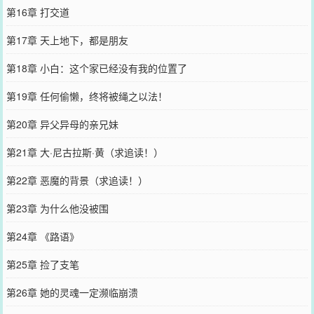
第16章 打交道
第17章 天上地下，都是朋友
第18章 小白：这个家已经没有我的位置了
第19章 任何偷懒，终将被绳之以法！
第20章 异父异母的亲兄妹
第21章 大·尼古拉斯·黄（求追读！）
第22章 恶魔的背景（求追读！）
第23章 为什么他没被围
第24章 《路语》
第25章 捡了支笔
第26章 她的灵魂一定濒临崩溃