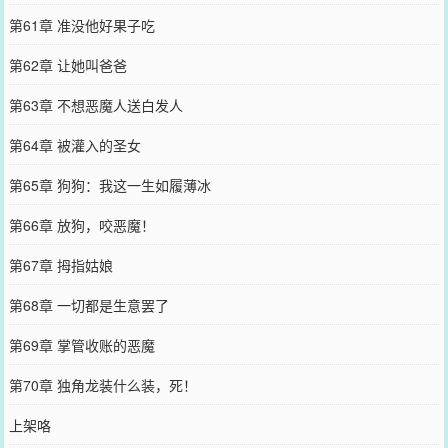
第61章 准没他好果子吃
第62章 让她叫爸爸
第63章 不想恶魔人送白发人
第64章 被灌入的圣女
第65章 狗狗：我这一生如履薄冰
第66章 放狗，咬恶魔！
第67章 拇指姑娘
第68章 一切都是生意罢了
第69章 掌管收账的恶魔
第70章 独角龙装什么装，死！
上架咯