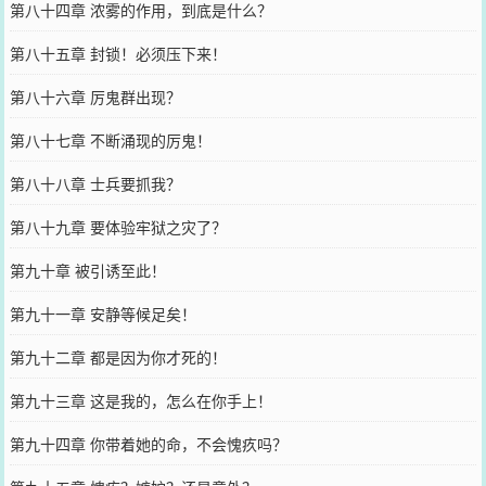
第八十四章 浓雾的作用，到底是什么？
第八十五章 封锁！必须压下来！
第八十六章 厉鬼群出现？
第八十七章 不断涌现的厉鬼！
第八十八章 士兵要抓我？
第八十九章 要体验牢狱之灾了？
第九十章 被引诱至此！
第九十一章 安静等候足矣！
第九十二章 都是因为你才死的！
第九十三章 这是我的，怎么在你手上！
第九十四章 你带着她的命，不会愧疚吗？