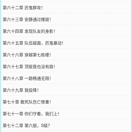
第六十二章 厉鬼群攻！
第六十三章 安静通过楼层！
第六十四章 发现队友的身影！
第六十五章 队伍碰面，厉鬼暴动！
第六十六章 穿越第七栋楼！
第六十七章 顶层竟也没有路！
第六十八章 一路畅通无阻！
第六十九章 我投降！
第七十章 敢死队伤亡惨重！
第七十一章 你们守着，我们上！
第七十二章 第六层，S级？