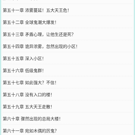
第五十一章 浓雾蔓延！五大天王危！
第五十二章 全球鬼潮大爆发！
第五十三章 矛盾心理，让他生还是死？
第五十四章 诡异浓雾，忽然出现的小区！
第五十五章 深入小区！
第五十六章 低级鬼群！
第五十七章 如此强大？不信！
第五十八章 没有入口的楼！
第五十九章 五大天王走散！
第六十章 骤然出现的总局大楼！
第六十一章 宛如木偶的厉鬼？