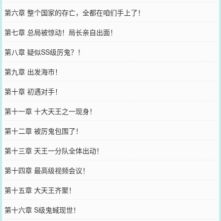
第六章 整个国家的存亡，全都在咱们手上了！
第七章 总局被惊动！局长亲自出面！
第八章 疑似SS级厉鬼？！
第九章 出发海市！
第十章 初遇对手！
第十一章 十大天王之一现身！
第十二章 被厉鬼包围了！
第十三章 天王一分队全体出动！
第十四章 最高级视频会议！
第十五章 大天王齐聚！
第十六章 S级鬼蜮现世！