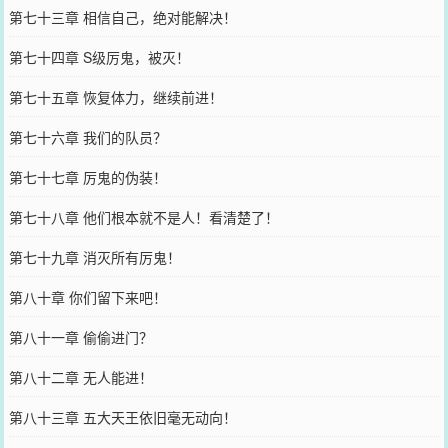
第七十三章 相信自己，绝对能解决！
第七十四章 S级厉鬼，被灭！
第七十五章 恢复体力，继续前进！
第七十六章 我们的队员？
第七十七章 厉鬼的伪装！
第七十八章 他们根本就不是人！看清楚了！
第七十九章 消灭所有厉鬼！
第八十章 你们留下来吧！
第八十一章 偷偷进门？
第八十二章 无人能进！
第八十三章 五大天王依旧毫无动向！