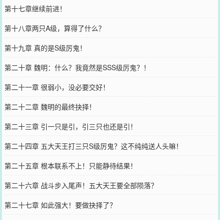
第十七章继续前进！
第十八章两只A级，算得了什么？
第十九章 真的是S级厉鬼！
第二十章 魏明：什么？我竟然是SSS级厉鬼？！
第二十一章 很弱小，没必要交好！
第二十二章 魏明的最终抉择！
第二十三章 引一只是引，引三只也还是引！
第二十四章 五大天王打三只S级厉鬼？这不纯纯送人头嘛！
第二十五章 根本联系不上！只能静待结果！
第二十六章 战斗步入尾声！五大天王要全部陨落？
第二十七章 如此强大！要做抉择了？