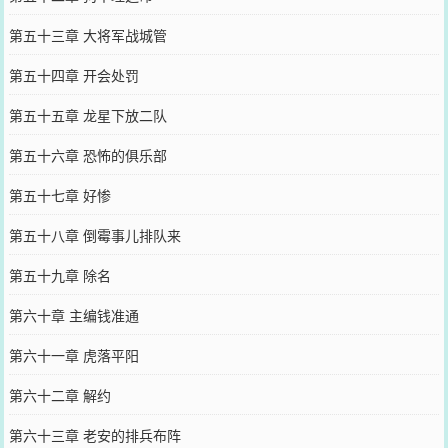
第五十三章 大将军战城管
第五十四章 开会处罚
第五十五章 龙星下放二队
第五十六章 恐怖的俱乐部
第五十七章 好惨
第五十八章 倒霉事儿排队来
第五十九章 除名
第六十章 主编钱准通
第六十一章 虎落平阳
第六十二章 解约
第六十三章 老安的排兵布阵