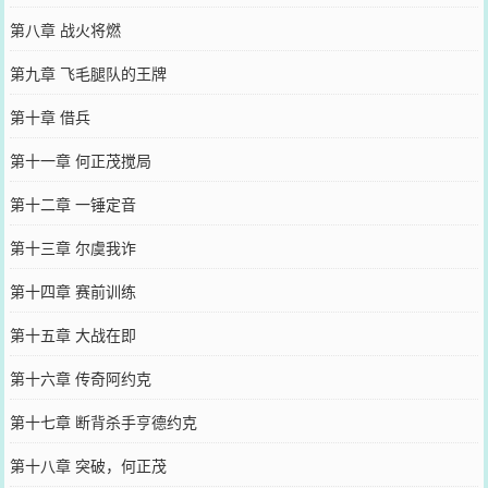
第八章 战火将燃
第九章 飞毛腿队的王牌
第十章 借兵
第十一章 何正茂搅局
第十二章 一锤定音
第十三章 尔虞我诈
第十四章 赛前训练
第十五章 大战在即
第十六章 传奇阿约克
第十七章 断背杀手亨德约克
第十八章 突破，何正茂