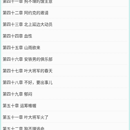
第四十一章 狗不理的馊主意
第四十二章 阿约克的邀请
第四十三章 北上延边大动员
第四十四章 血性
第四十五章 山雨欲来
第四十六章 安铁男的俱乐部
第四十七章 叶大将军的春天
第四十八章 不好，要出事儿
第四十九章 郁闷
第五十章 运筹帷幄
第五十一章 叶大将军火了
第五十二章 狗不理逃命