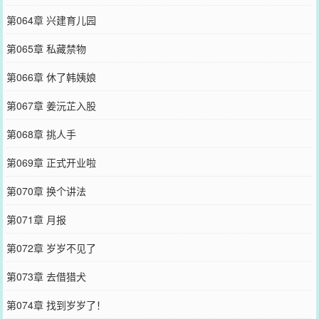
第064章 兴建育儿园
第065章 私藏禁物
第066章 休了韩姨娘
第067章 姜沅芷入股
第068章 挑人手
第069章 正式开业啦
第070章 换个讲法
第071章 月报
第072章 岁岁不见了
第073章 去借猎犬
第074章 找到岁岁了！