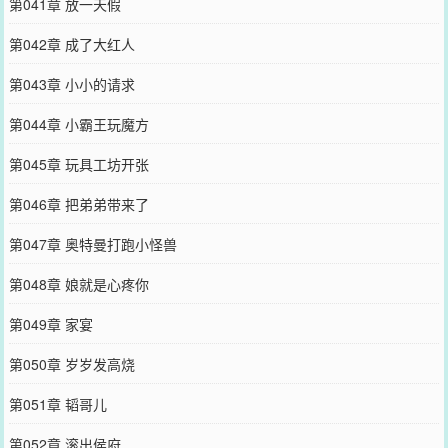
第041章 放一天假
第042章 成了大红人
第043章 小小的请求
第044章 小霸王玩魔方
第045章 玩具工坊开张
第046章 把弟弟带来了
第047章 奥特曼打跑小怪兽
第048章 娘就是心疼你
第049章 家宴
第050章 岁岁发高烧
第051章 韬哥儿
第052章 滚出侯府