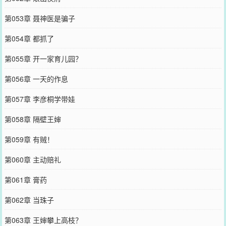
第053章 聂神医是骗子
第054章 都抓了
第055章 开一家育儿园？
第056章 一天的作息
第057章 李彦桐学带娃
第058章 隔壁王婶
第059章 有贼！
第060章 主动赔礼
第061章 膏药
第062章 当珠子
第063章 王婶攀上高枝？