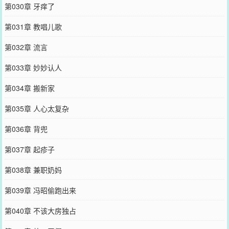
第030章 牙痒了
第031章 教唱儿歌
第032章 流言
第033章 妙妙认人
第034章 搬新家
第035章 人心太复杂
第036章 背兜
第037章 起疹子
第038章 兼职奶妈
第039章 冯昭偷跑出来
第040章 不该大房独占