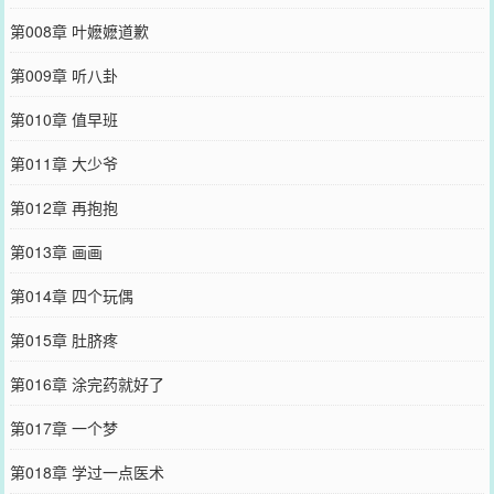
第008章 叶嬷嬷道歉
第009章 听八卦
第010章 值早班
第011章 大少爷
第012章 再抱抱
第013章 画画
第014章 四个玩偶
第015章 肚脐疼
第016章 涂完药就好了
第017章 一个梦
第018章 学过一点医术