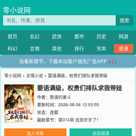
零小说网
搜索
首页
玄幻
武侠
都市
历史
网游
科幻
言情
其他
排行
完本
登录
追看新章节，下载本站客户端无广告APP
↓↓↓
零小说网
>
言情小说
> 婴语满级，权贵们排队求我带娃
婴语满级，权贵们排队求我带娃
作者：
靠谱的墨斗
更新时间：2026-08-06 12:53:55
状态：连载
最新章节：
第074章 找到岁岁了！
加入书架
点击阅读