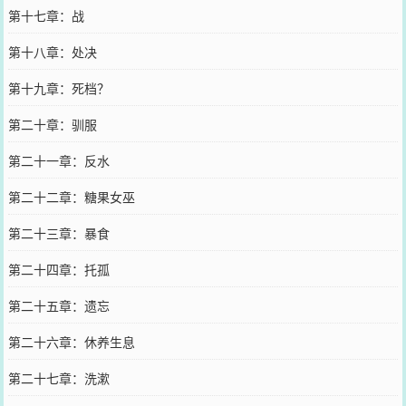
第十七章：战
第十八章：处决
第十九章：死档？
第二十章：驯服
第二十一章：反水
第二十二章：糖果女巫
第二十三章：暴食
第二十四章：托孤
第二十五章：遗忘
第二十六章：休养生息
第二十七章：洗漱