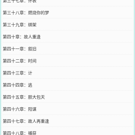
第三十七章：怀表
第三十八章：燃烧你的梦
第三十九章：绑架
第四十章：故人重逢
第四十一章：叙旧
第四十二章：时间
第四十三章：计
第四十四章：逃
第四十五章：胆大包天
第四十六章：阳谋
第四十七章：故人再重逢
第四十八章：捕获