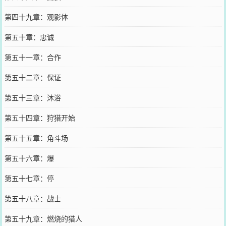
第四十九章：观影体
第五十章：忠诚
第五十一章：合作
第五十二章：保证
第五十三章：沐浴
第五十四章：狩猎开始
第五十五章：角斗场
第五十六章：爆
第五十七章：停
第五十八章：战士
第五十九章：燃烧的猎人