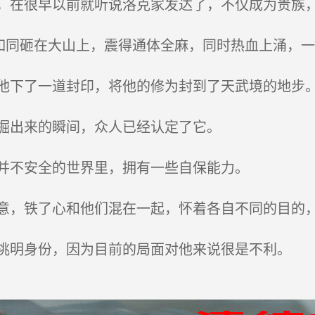
在很早以前就听说洛克家发达了，不仅成为贵族
如同砸在大山上，震得通体全麻，同时热血上涌，
下了一道封印，将他的修为封到了天武境的地步
掘出来的瞬间，众人已经认定了它。
并不安全的世界里，拥有一些自保能力。
，铁了心和他们混在一起，怀着各自不同的目的，
明身份，因为目前的局面对他来说很是不利。