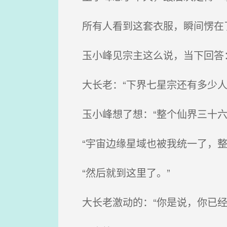
所有人看到这套衣服，瞬间愣在了
玉小峰见宗主这么说，当下回答：
大长老：“下界七星宗还有多少人
玉小峰想了想：“整个仙界三十六
“宇宙边缘星域也被我统一了，整
“然后就到这里了。”
大长老激动的：“你是说，你已经