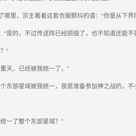
哪里，宗主看着这套衣服颤抖的道：“你是从下界
“是的，不过传送阵已经损毁了，也不知道还能不能
？”
重天，已经被我统一了，”
个东部星域被我统一，我是准备参加神之战的，不
统一了整个东部星域？”