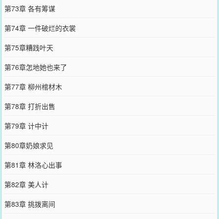
第73章 各有筹谋
第74章 一件破烂的衣裳
第75章糟践叶天
第76章怎地她也来了
第77章 柳州棺材木
第78章 打折出售
第79章 计中计
第80章奶娘求见
第81章 林洛心出事
第82章 美人计
第83章 挑拨离间