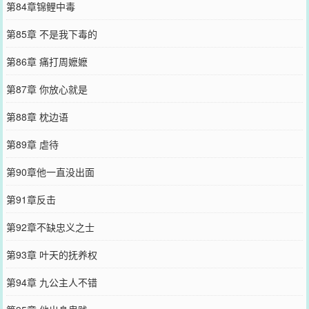
第84章锦鲤中毒
第85章 不是我下毒的
第86章 痛打周嬷嬷
第87章 你放心就是
第88章 枕边语
第89章 虐待
第90章他一直没出面
第91章反击
第92章不缺忠义之士
第93章 叶天的抚养权
第94章 九公主人不错