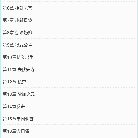
第6章 相对无言
第7章 小轩风波
第8章 惩治奶娘
第9章 得罪公主
第10章仗义出手
第11章 去伏安寺
第12章 私奔
第13章 欲加之罪
第14章反击
第15章审问调查
第16章念旧情